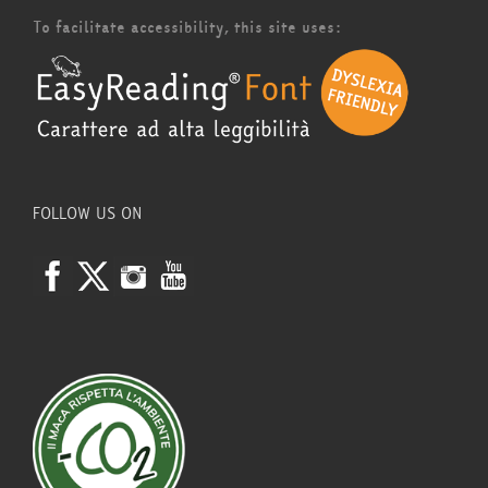
To facilitate accessibility, this site uses:
FOLLOW US ON