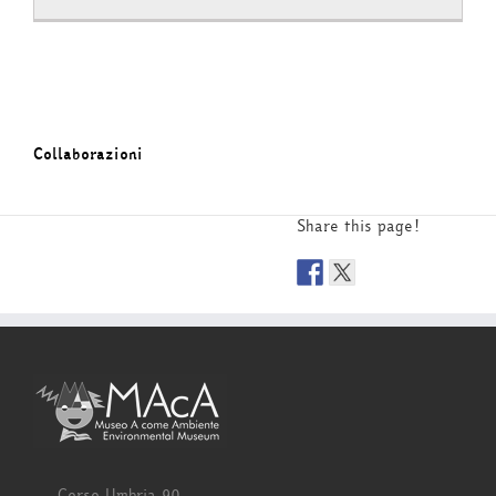
Collaborazioni
Share this page!
Corso Umbria 90