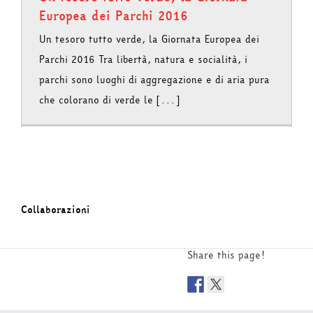
Europea dei Parchi 2016
Un tesoro tutto verde, la Giornata Europea dei
Parchi 2016 Tra libertà, natura e socialità, i
parchi sono luoghi di aggregazione e di aria pura
che colorano di verde le [...]
Collaborazioni
Share this page!