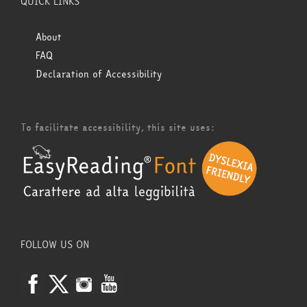
QUICK LINKS
About
FAQ
Declaration of Accessibility
To facilitate accessibility, this site uses:
FOLLOW US ON