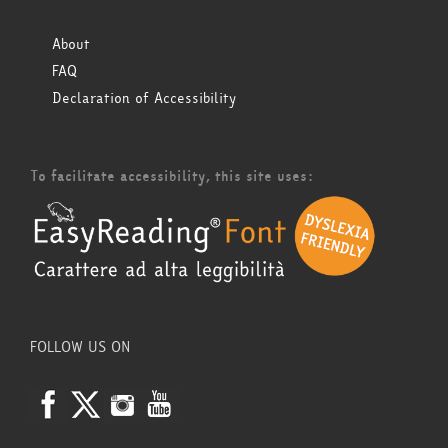
About
FAQ
Declaration of Accessibility
To facilitate accessibility, this site uses:
FOLLOW US ON