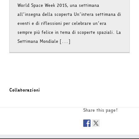
World Space Week 2015, una settimana
all’insegna della scoperta Un’intera settimana di
eventi e di riflessioni per celebrare un’era
sempre più felice in tema di scoperte spaziali. La
Settimana Mondiale [...]
Collaborazioni
Share this page!