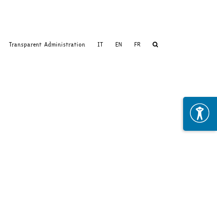
Transparent Administration
IT
EN
FR