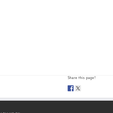
Share this page!