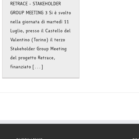
RETRACE - STAKEHOLDER
GROUP MEETING 3 Si è svolto
nella giornata di martedì 11
Luglio, presso il Castello del
Valentino (Torino) il terzo
Stakeholder Group Meeting
del progetto Retrace,
finanziato [...]