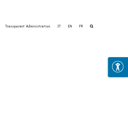
Transparent Administration
IT
EN
FR