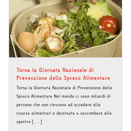
Torna la Giornata Nazionale di
Prevenzione dello Spreco Alimentare
Torna la Giornata Nazionale di Prevenzione dello
Spreco Alimentare Nel mondo ci sono miliardi di
persone che non riescono ad accedere alle
risorse alimentari e destinate a soccombere allo
spettro [...]