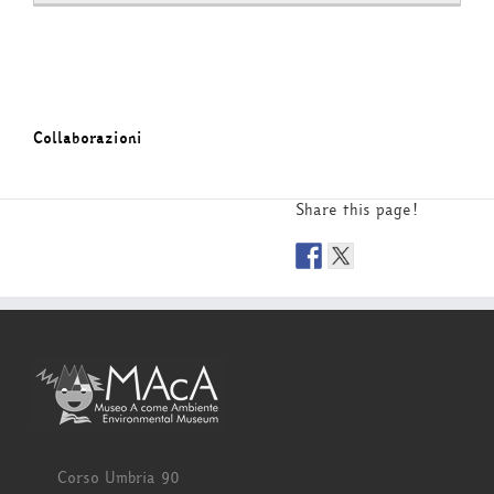
Collaborazioni
Share this page!
Corso Umbria 90