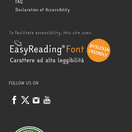
FAQ
Declaration of Accessibility
To facilitate accessibility, this site uses:
FOLLOW US ON