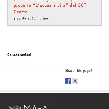
progetto “L’acqua è vita” del SCT
Centre
9 aprile 2016, Torino
Collaborazioni
Share this page!