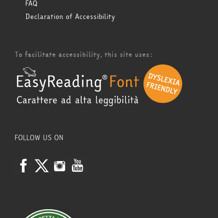
FAQ
Declaration of Accessibility
To facilitate accessibility, this site uses:
FOLLOW US ON