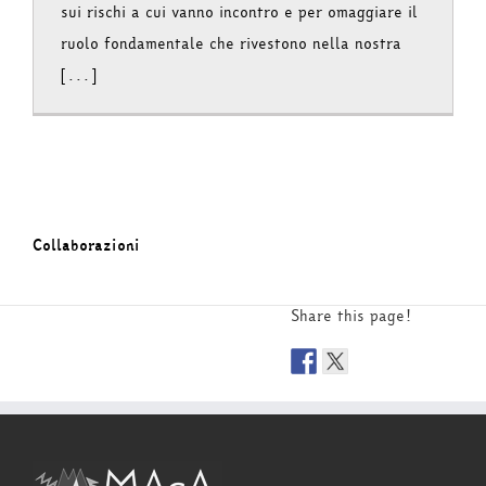
sui rischi a cui vanno incontro e per omaggiare il
ruolo fondamentale che rivestono nella nostra
[...]
Collaborazioni
Share this page!