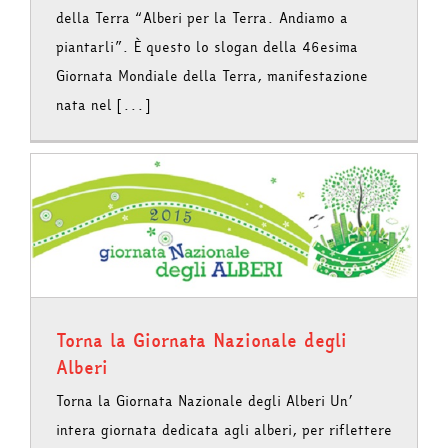
della Terra “Alberi per la Terra. Andiamo a
piantarli”. È questo lo slogan della 46esima
Giornata Mondiale della Terra, manifestazione
nata nel [...]
Torna la Giornata Nazionale degli
Alberi
Torna la Giornata Nazionale degli Alberi Un’
intera giornata dedicata agli alberi, per riflettere