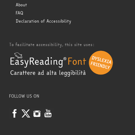
About
FAQ
Declaration of Accessibility
To facilitate accessibility, this site uses:
FOLLOW US ON