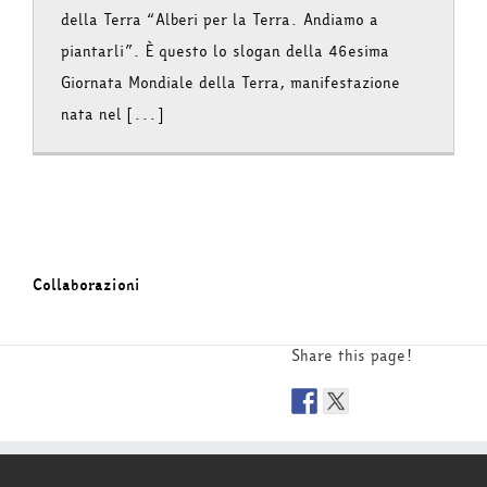
della Terra “Alberi per la Terra. Andiamo a
piantarli”. È questo lo slogan della 46esima
Giornata Mondiale della Terra, manifestazione
nata nel [...]
Collaborazioni
Share this page!