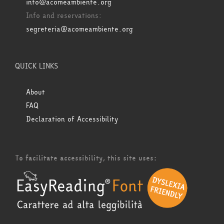
info@acomeambiente.org
Info and reservations:
segreteria@acomeambiente.org
QUICK LINKS
About
FAQ
Declaration of Accessibility
To facilitate accessibility, this site uses: