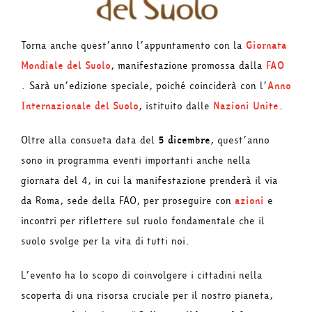
Torna anche quest’anno l’appuntamento con la
Giornata
Mondiale del Suolo
, manifestazione promossa dalla
FAO
. Sarà un’edizione speciale, poiché coinciderà con l’
Anno
Internazionale del Suolo
, istituito dalle
Nazioni Unite
.
Oltre alla consueta data del
5 dicembre
, quest’anno
sono in programma eventi importanti anche nella
giornata del 4, in cui la manifestazione prenderà il via
da Roma, sede della FAO, per proseguire con
azioni
e
incontri per riflettere sul ruolo fondamentale che il
suolo svolge per la vita di tutti noi.
L’evento ha lo scopo di coinvolgere i cittadini nella
scoperta di una risorsa cruciale per il nostro pianeta,