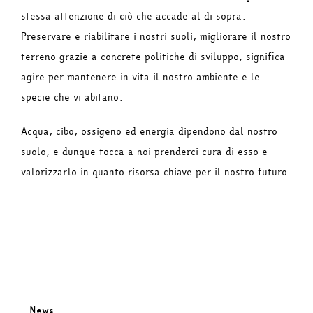
stessa attenzione di ciò che accade al di sopra.
Preservare e riabilitare i nostri suoli, migliorare il nostro
terreno grazie a concrete politiche di sviluppo, significa
agire per mantenere in vita il nostro ambiente e le
specie che vi abitano.
Acqua, cibo, ossigeno ed energia dipendono dal nostro
suolo, e dunque tocca a noi prenderci cura di esso e
valorizzarlo in quanto risorsa chiave per il nostro futuro.
News