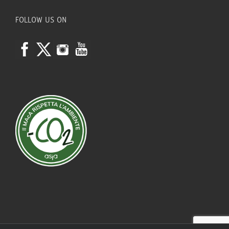
FOLLOW US ON