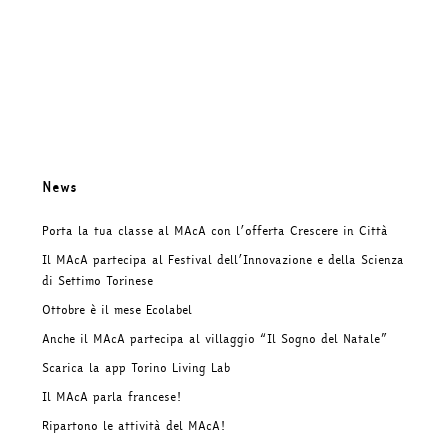
News
Porta la tua classe al MAcA con l’offerta Crescere in Città
Il MAcA partecipa al Festival dell’Innovazione e della Scienza
di Settimo Torinese
Ottobre è il mese Ecolabel
Anche il MAcA partecipa al villaggio “Il Sogno del Natale”
Scarica la app Torino Living Lab
Il MAcA parla francese!
Ripartono le attività del MAcA!