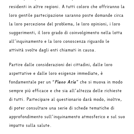
residenti in altre regioni. A tutti coloro che offriranno la
loro gentile partecipazione saranno poste domande circa
la loro percezione del problema, le loro opinioni, i loro
suggerimenti, il loro grado di coinvolgimento nella lotta
all’inquinamento e la loro conoscenza riguardo le
attività svolte dagli enti chiamati in causa.
Partire dalle considerazioni dei cittadini, dalle loro
aspettative e dalle loro esigenze immediate, è
fondamentale per un “
Piano Aria
” che si muova in modo
sempre più efficace e che sia all’altezza delle richieste
di tutti. Partecipare al questionario darà modo, inoltre,
di poter consultare una serie di schede tematiche di
approfondimento sull’inquinamento atmosferico e sul suo
impatto sulla salute.