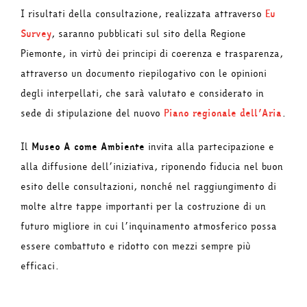
I risultati della consultazione, realizzata attraverso
Eu
Survey
, saranno pubblicati sul sito della Regione
Piemonte, in virtù dei principi di coerenza e trasparenza,
attraverso un documento riepilogativo con le opinioni
degli interpellati, che sarà valutato e considerato in
sede di stipulazione del nuovo
Piano regionale dell’Aria
.
Il
Museo A come Ambiente
invita alla partecipazione e
alla diffusione dell’iniziativa, riponendo fiducia nel buon
esito delle consultazioni, nonché nel raggiungimento di
molte altre tappe importanti per la costruzione di un
futuro migliore in cui l’inquinamento atmosferico possa
essere combattuto e ridotto con mezzi sempre più
efficaci.