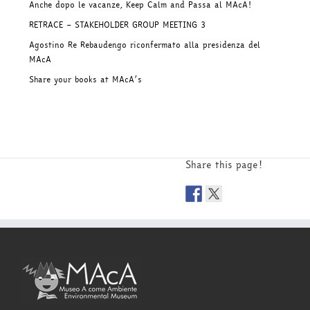
Anche dopo le vacanze, Keep Calm and Passa al MAcA!
RETRACE – STAKEHOLDER GROUP MEETING 3
Agostino Re Rebaudengo riconfermato alla presidenza del
MAcA
Share your books at MAcA’s
Share this page!