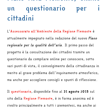
un questionario per i
cittadini
L’
Assessorato all’Ambiente della Regione Piemonte
è
attualmente impegnato nella redazione del nuovo
Piano
regionale per la qualità dell’aria
. Il primo passo del
progetto è la consultazione dei cittadini tramite un
questionario da compilare online per conoscere, sotto
vari punti di vista, il coinvolgimento della cittadinanza in
merito al grave problema dell’inquinamento atmosferico,
ma anche per accogliere consigli e spunti di riflessione.
Il
questionario
, disponibile fino al
31 agosto 2015
sul
sito della
Regione Piemonte
, è in forma anonima ed è
rivolto principalmente a tutti i piemontesi, ma anche ai