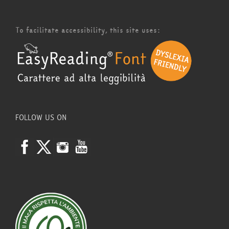
To facilitate accessibility, this site uses:
FOLLOW US ON