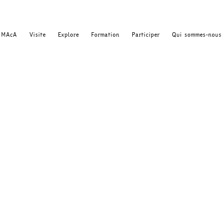
MAcA
Visite
Explore
Formation
Participer
Qui sommes-nous