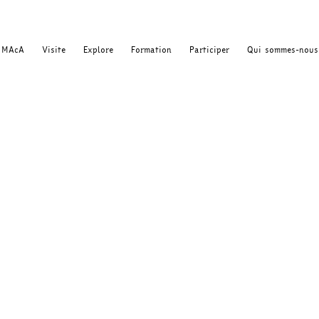
MAcA
Visite
Explore
Formation
Participer
Qui sommes-nous