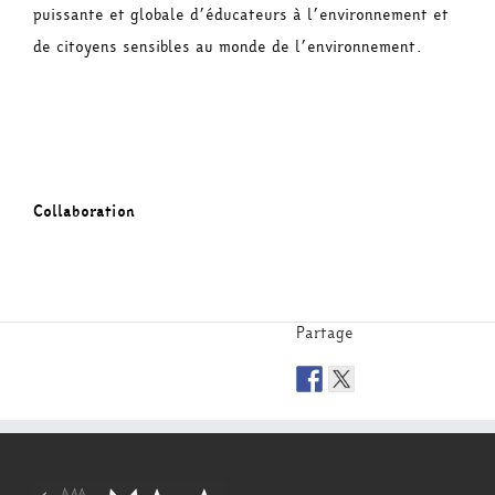
puissante et globale d’éducateurs à l’environnement et
de citoyens sensibles au monde de l’environnement.
Collaboration
Partage