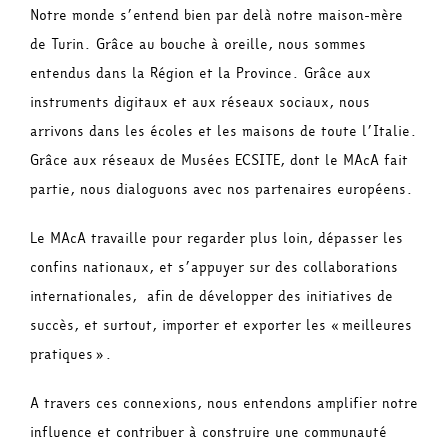
Notre monde s’entend bien par delà notre maison-mère
de Turin. Grâce au bouche à oreille, nous sommes
entendus dans la Région et la Province. Grâce aux
instruments digitaux et aux réseaux sociaux, nous
arrivons dans les écoles et les maisons de toute l’Italie.
Grâce aux réseaux de Musées ECSITE, dont le MAcA fait
partie, nous dialoguons avec nos partenaires européens.
Le MAcA travaille pour regarder plus loin, dépasser les
confins nationaux, et s’appuyer sur des collaborations
internationales, afin de développer des initiatives de
succès, et surtout, importer et exporter les «meilleures
pratiques».
A travers ces connexions, nous entendons amplifier notre
influence et contribuer à construire une communauté