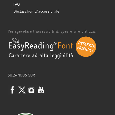
FAQ
Déclaration d'accessibilité
Per agevolare l'accessibilità, questo sito utilizza:
SUIS-NOUS SUR