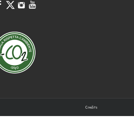
Credits