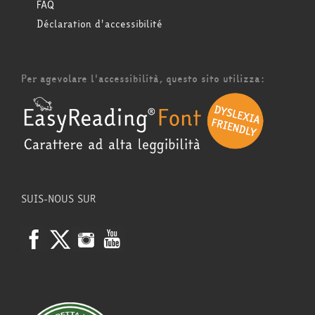
FAQ
Déclaration d'accessibilité
Per agevolare l'accessibilità, questo sito utilizza:
SUIS-NOUS SUR