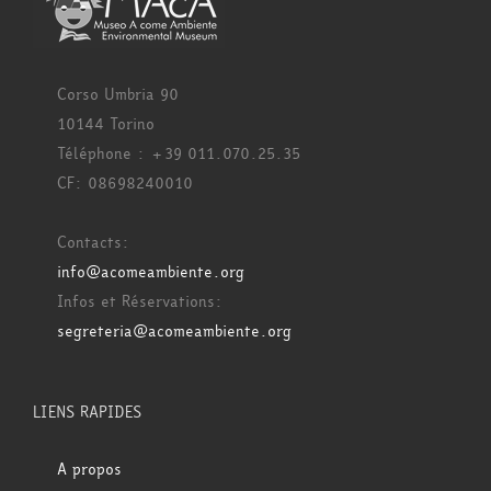
Corso Umbria 90
10144 Torino
Téléphone : +39 011.070.25.35
CF: 08698240010
Contacts:
info@acomeambiente.org
Infos et Réservations:
segreteria@acomeambiente.org
LIENS RAPIDES
A propos