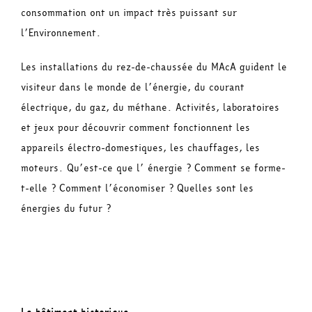
consommation ont un impact très puissant sur
l’Environnement.
Les installations du rez-de-chaussée du MAcA guident le
visiteur dans le monde de l’énergie, du courant
électrique, du gaz, du méthane. Activités, laboratoires
et jeux pour découvrir comment fonctionnent les
appareils électro-domestiques, les chauffages, les
moteurs. Qu’est-ce que l’ énergie ? Comment se forme-
t-elle ? Comment l’économiser ? Quelles sont les
énergies du futur ?