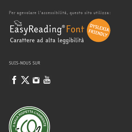
Per agevolare l'accessibilità, questo sito utilizza:
SUIS-NOUS SUR