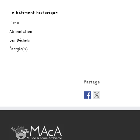
Le bâtiment historique
L’eau
Alimentation
Les Déchets
Énergie(s)
Partage