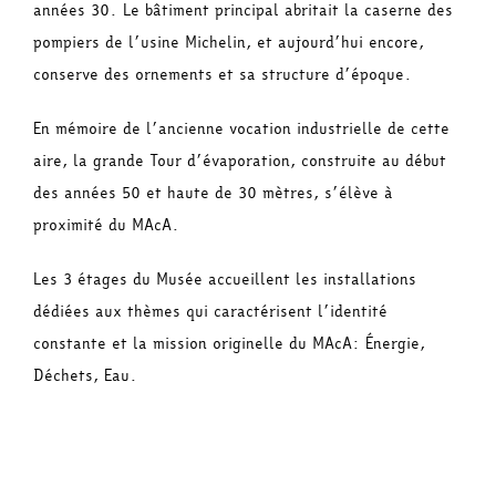
années 30. Le bâtiment principal abritait la caserne des
pompiers de l’usine Michelin, et aujourd’hui encore,
conserve des ornements et sa structure d’époque.
En mémoire de l’ancienne vocation industrielle de cette
aire, la grande Tour d’évaporation, construite au début
des années 50 et haute de 30 mètres, s’élève à
proximité du MAcA.
Les 3 étages du Musée accueillent les installations
dédiées aux thèmes qui caractérisent l’identité
constante et la mission originelle du MAcA: Énergie,
Déchets, Eau.