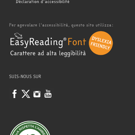
Déclaration d'accessibilité
Per agevolare l'accessibilità, questo sito utilizza:
SUIS-NOUS SUR