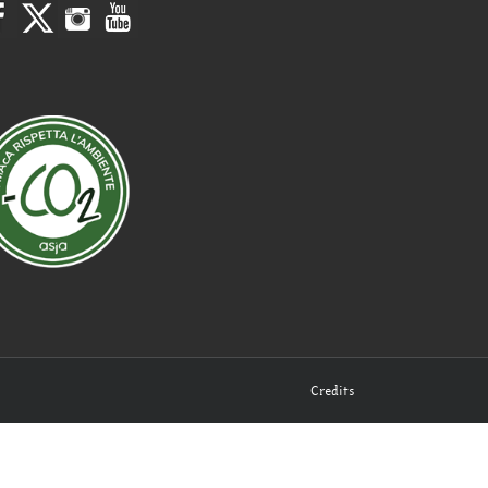
Credits