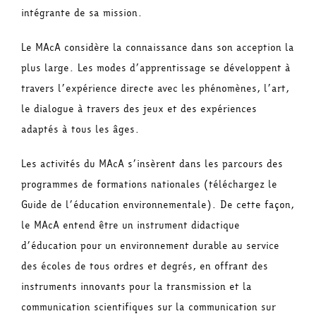
intégrante de sa mission.
Le MAcA considère la connaissance dans son acception la
plus large. Les modes d’apprentissage se développent à
travers l’expérience directe avec les phénomènes, l’art,
le dialogue à travers des jeux et des expériences
adaptés à tous les âges.
Les activités du MAcA s’insèrent dans les parcours des
programmes de formations nationales (téléchargez le
Guide de l’éducation environnementale). De cette façon,
le MAcA entend être un instrument didactique
d’éducation pour un environnement durable au service
des écoles de tous ordres et degrés, en offrant des
instruments innovants pour la transmission et la
communication scientifiques sur la communication sur