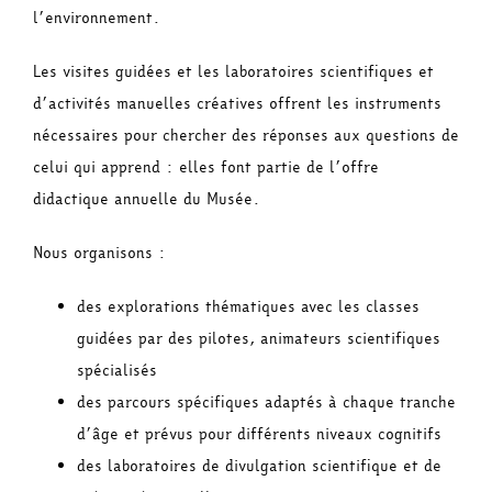
l’environnement.
Les visites guidées et les laboratoires scientifiques et
d’activités manuelles créatives offrent les instruments
nécessaires pour chercher des réponses aux questions de
celui qui apprend : elles font partie de l’offre
didactique annuelle du Musée.
Nous organisons :
des explorations thématiques avec les classes
guidées par des pilotes, animateurs scientifiques
spécialisés
des parcours spécifiques adaptés à chaque tranche
d’âge et prévus pour différents niveaux cognitifs
des laboratoires de divulgation scientifique et de