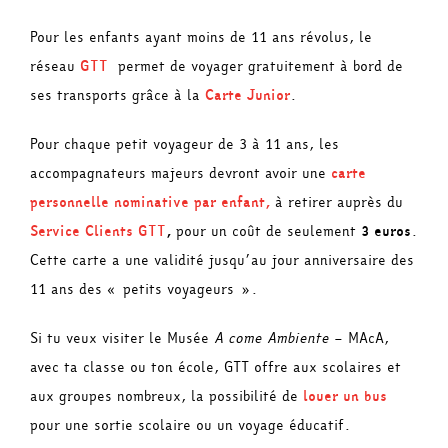
Pour les enfants ayant moins de 11 ans révolus, le
réseau
GTT
permet de voyager gratuitement à bord de
ses transports grâce à la
Carte Junior
.
Pour chaque petit voyageur de 3 à 11 ans, les
accompagnateurs majeurs devront avoir une
carte
personnelle nominative par enfant,
à retirer auprès du
Service Clients GTT
,
pour un coût de seulement
3 euros
.
Cette carte a une validité jusqu’au jour anniversaire des
11 ans des « petits voyageurs ».
Si tu veux visiter le Musée
A come Ambiente
– MAcA,
avec ta classe ou ton école, GTT offre aux scolaires et
aux groupes nombreux, la possibilité de
louer un bus
pour une sortie scolaire ou un voyage éducatif.