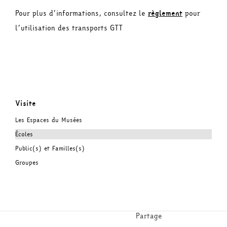
Pour plus d’informations, consultez le
règlement
pour
l’utilisation des transports GTT
Visite
Les Espaces du Musées
Écoles
Public(s) et Familles(s)
Groupes
Partage