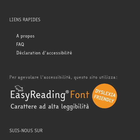
LIENS RAPIDES
A propos
FAQ
Déclaration d'accessibilité
Per agevolare l'accessibilità, questo sito utilizza:
SUIS-NOUS SUR