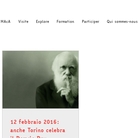
MAcA
Visite
Explore
Formation
Participer
Qui sommes-nous
12 febbraio 2016:
anche Torino celebra