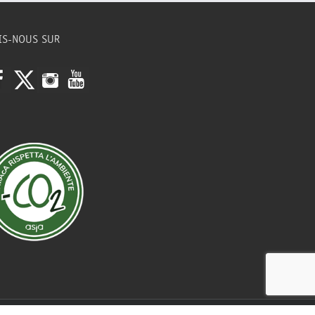
IS-NOUS SUR