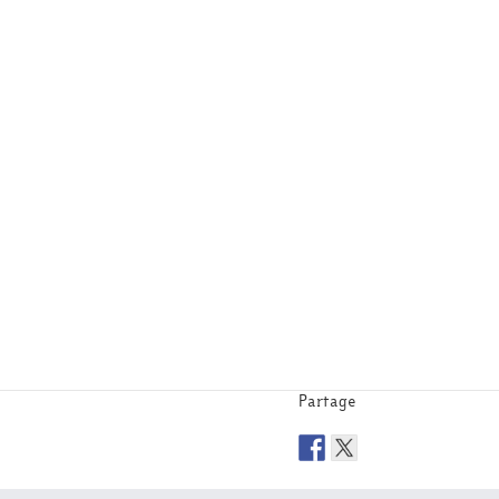
Partage