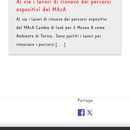
Al via i lavori di rinnovo dei percorsi
espositivi del MAcA
Al via i lavori di rinnovo dei percorsi espositivi
del MAcA Cambio di look per il Museo A come
Ambiente di Torino. Sono partiti i lavori per
rinnovare i percorsi [...]
Partage