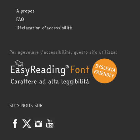
A propos
FAQ
Déclaration d'accessibilité
Per agevolare l'accessibilità, questo sito utilizza:
SUIS-NOUS SUR