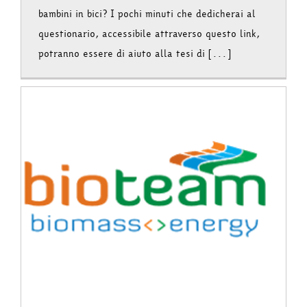
bambini in bici? I pochi minuti che dedicherai al
questionario, accessibile attraverso questo link,
potranno essere di aiuto alla tesi di [...]
e