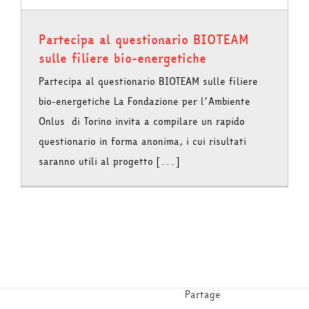
Partecipa al questionario BIOTEAM
sulle filiere bio-energetiche
Partecipa al questionario BIOTEAM sulle filiere
bio-energetiche La Fondazione per l’Ambiente
Onlus di Torino invita a compilare un rapido
questionario in forma anonima, i cui risultati
saranno utili al progetto [...]
Partage