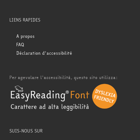
LIENS RAPIDES
A propos
FAQ
Déclaration d'accessibilité
Per agevolare l'accessibilità, questo sito utilizza:
SUIS-NOUS SUR