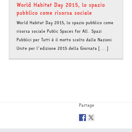
World Habitat Day 2015, lo spazio
pubblico come risorsa sociale
World Habitat Day 2015, lo spazio pubblico come
risorsa sociale Public Spaces for All. Spazi
Pubblici per Tutti è il motto scelto dalle Nazioni
Unite per l’edizione 2015 della Giornata [...]
Partage