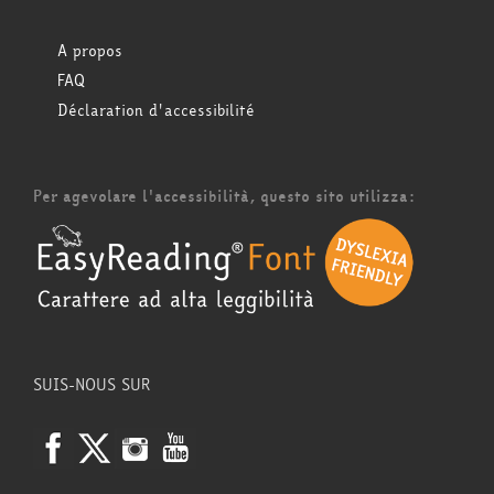
A propos
FAQ
Déclaration d'accessibilité
Per agevolare l'accessibilità, questo sito utilizza:
SUIS-NOUS SUR