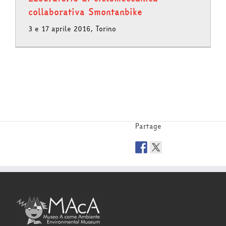
collaborativa Smontanbike
3 e 17 aprile 2016, Torino
Partage