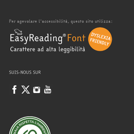
Per agevolare l'accessibilità, questo sito utilizza:
SUIS-NOUS SUR