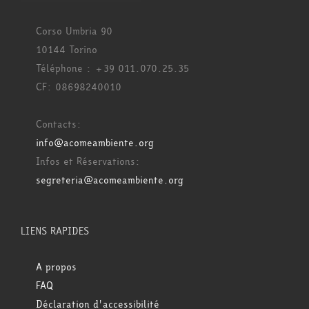
Corso Umbria 90
10144 Torino
Téléphone : +39 011.070.25.35
CF: 08698240010
Contacts:
info@acomeambiente.org
Infos et Réservations:
segreteria@acomeambiente.org
LIENS RAPIDES
A propos
FAQ
Déclaration d'accessibilité