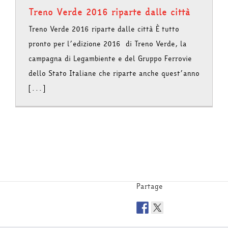
Treno Verde 2016 riparte dalle città
Treno Verde 2016 riparte dalle città È tutto
pronto per l’edizione 2016 di Treno Verde, la
campagna di Legambiente e del Gruppo Ferrovie
dello Stato Italiane che riparte anche quest’anno
[...]
Partage