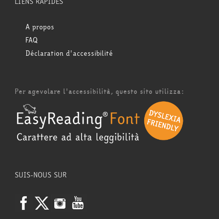
LIENS RAPIDES
A propos
FAQ
Déclaration d'accessibilité
Per agevolare l'accessibilità, questo sito utilizza:
SUIS-NOUS SUR