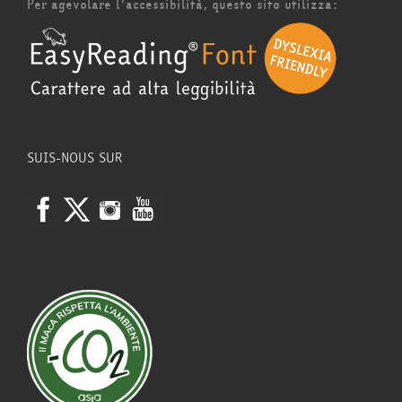
Per agevolare l'accessibilità, questo sito utilizza:
SUIS-NOUS SUR