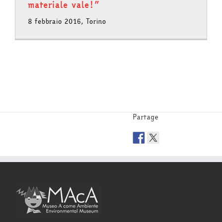
materiale vale!”
8 febbraio 2016, Torino
Partage