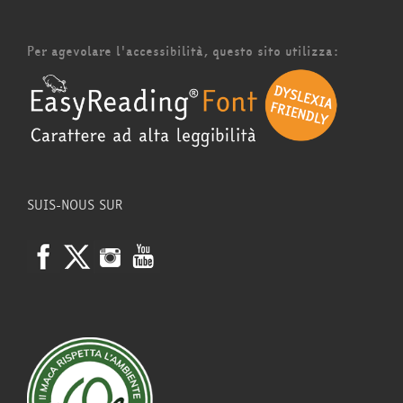
Per agevolare l'accessibilità, questo sito utilizza:
SUIS-NOUS SUR