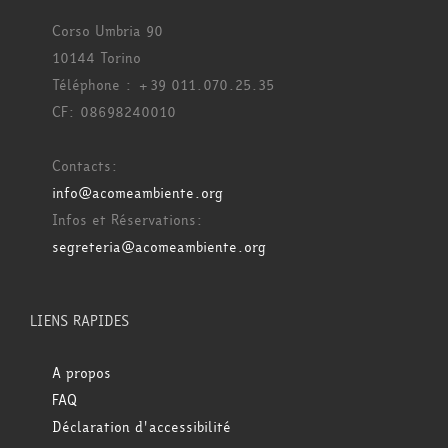
Corso Umbria 90
10144 Torino
Téléphone : +39 011.070.25.35
CF: 08698240010
Contacts:
info@acomeambiente.org
Infos et Réservations:
segreteria@acomeambiente.org
LIENS RAPIDES
A propos
FAQ
Déclaration d'accessibilité