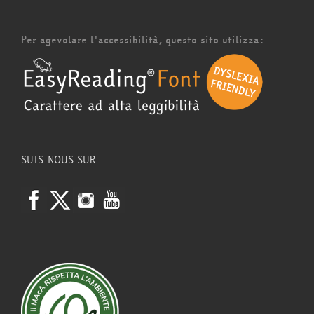
Per agevolare l'accessibilità, questo sito utilizza:
SUIS-NOUS SUR