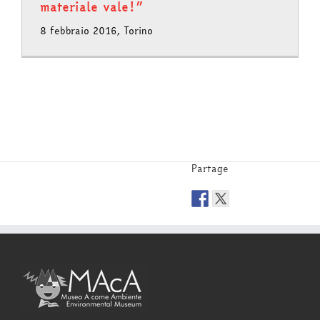
materiale vale!”
8 febbraio 2016, Torino
Partage