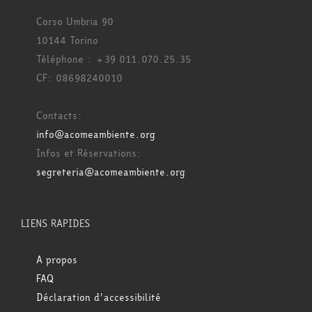
Corso Umbria 90
10144 Torino
Téléphone : +39 011.070.25.35
CF: 08698240010
Contacts:
info@acomeambiente.org
Infos et Réservations:
segreteria@acomeambiente.org
LIENS RAPIDES
A propos
FAQ
Déclaration d'accessibilité