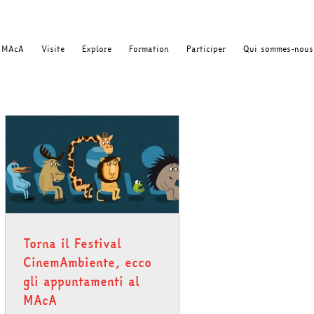
MAcA
Visite
Explore
Formation
Participer
Qui sommes-nous
Torna il Festival
CinemAmbiente, ecco
gli appuntamenti al
MAcA