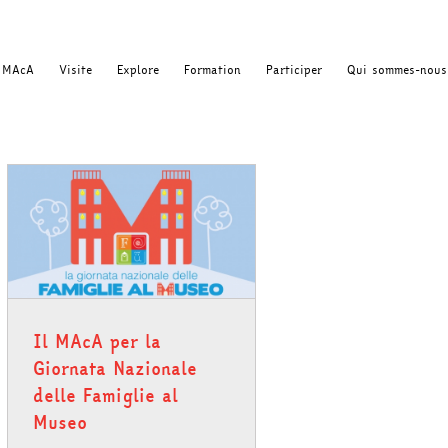
MAcA
Visite
Explore
Formation
Participer
Qui sommes-nous
Il MAcA per la
Giornata Nazionale
delle Famiglie al
Museo