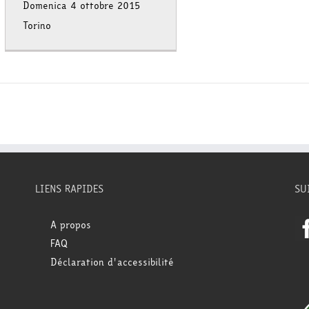
Domenica 4 ottobre 2015
Torino
LIENS RAPIDES
SU
A propos
FAQ
Déclaration d'accessibilité