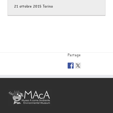
21 ottobre 2015 Torino
Partage