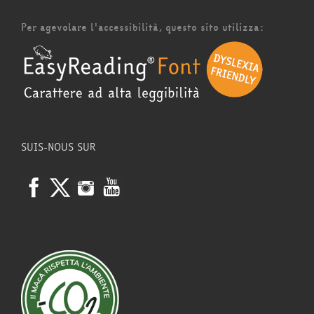
Per agevolare l'accessibilità, questo sito utilizza:
SUIS-NOUS SUR