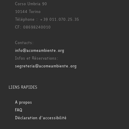
Corso Umbria 90
10144 Torino
Téléphone : +39 011.070.25.35
CF: 08698240010
Contacts:
info@acomeambiente.org
Infos et Réservations:
segreteria@acomeambiente.org
LIENS RAPIDES
A propos
FAQ
Déclaration d'accessibilité