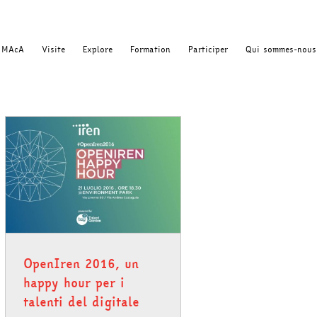
MAcA
Visite
Explore
Formation
Participer
Qui sommes-nous
OpenIren 2016, un
happy hour per i
talenti del digitale