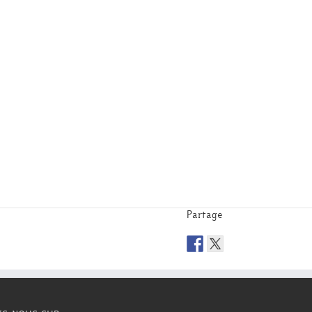
Partage