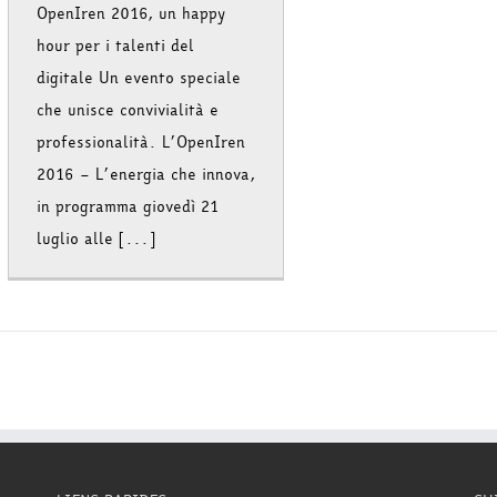
OpenIren 2016, un happy
hour per i talenti del
digitale Un evento speciale
che unisce convivialità e
professionalità. L’OpenIren
2016 – L’energia che innova,
in programma giovedì 21
luglio alle [...]