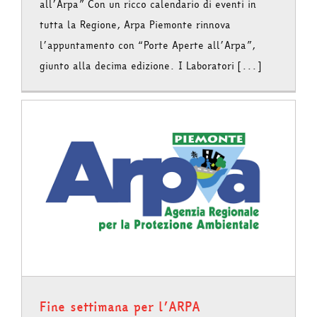
all’Arpa” Con un ricco calendario di eventi in
tutta la Regione, Arpa Piemonte rinnova
l’appuntamento con “Porte Aperte all’Arpa”,
giunto alla decima edizione. I Laboratori [...]
Fine settimana per l’ARPA