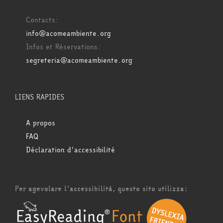
Contacts:
info@acomeambiente.org
Infos et Réservations:
segreteria@acomeambiente.org
LIENS RAPIDES
A propos
FAQ
Déclaration d'accessibilité
Per agevolare l'accessibilità, questo sito utilizza: