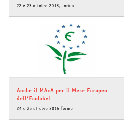
22 e 23 ottobre 2016, Torino
Anche il MAcA per il Mese Europeo
dell’Ecolabel
24 e 25 ottobre 2015 Torino