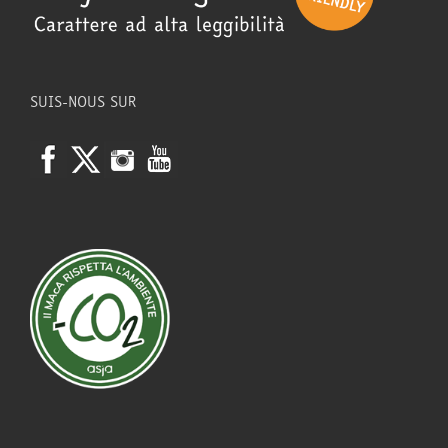
SUIS-NOUS SUR