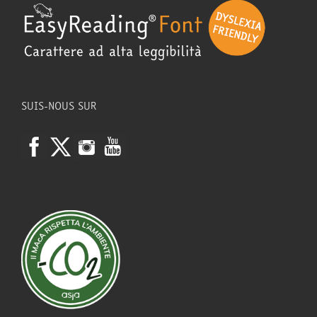
SUIS-NOUS SUR