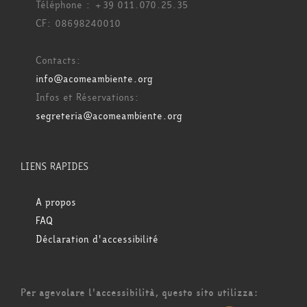
Téléphone : +39 011.070.25.35
CF: 08698240010
Contacts:
info@acomeambiente.org
Infos et Réservations:
segreteria@acomeambiente.org
LIENS RAPIDES
A propos
FAQ
Déclaration d'accessibilité
Per agevolare l'accessibilità, questo sito utilizza: