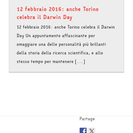
12 febbraio 2016: anche Torino
celebra il Darwin Day
12 febbraio 2016: anche Torino celebra il Darwin
Day Un appuntamento affascinante per
omaggiare una delle personalità più brillanti
della storia della ricerca scientifica, e allo
stesso tempo per mantenere [...]
Partage