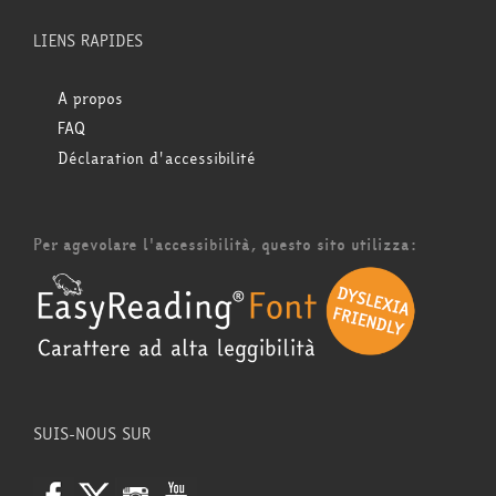
LIENS RAPIDES
A propos
FAQ
Déclaration d'accessibilité
Per agevolare l'accessibilità, questo sito utilizza:
SUIS-NOUS SUR