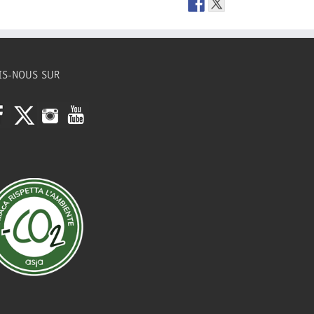
IS-NOUS SUR