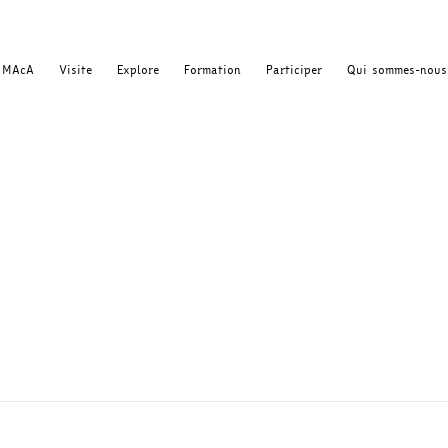
MAcA
Visite
Explore
Formation
Participer
Qui sommes-nous