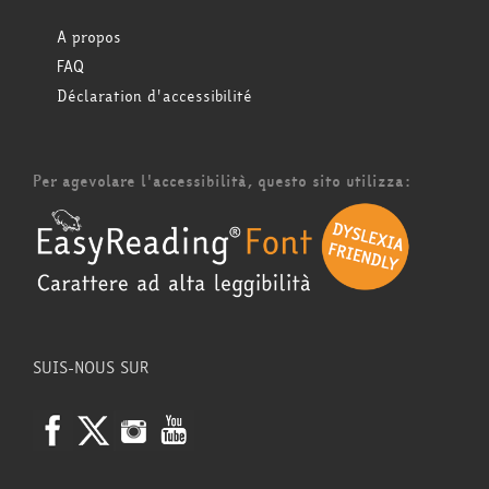
A propos
FAQ
Déclaration d'accessibilité
Per agevolare l'accessibilità, questo sito utilizza:
SUIS-NOUS SUR