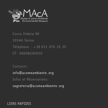
Corso Umbria 90
10144 Torino
Téléphone : +39 011.070.25.35
CF: 08698240010
Contacts:
info@acomeambiente.org
Infos et Réservations:
segreteria@acomeambiente.org
LIENS RAPIDES