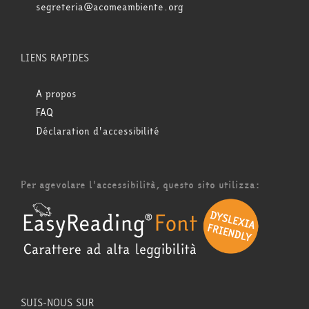
segreteria@acomeambiente.org
LIENS RAPIDES
A propos
FAQ
Déclaration d'accessibilité
Per agevolare l'accessibilità, questo sito utilizza:
SUIS-NOUS SUR