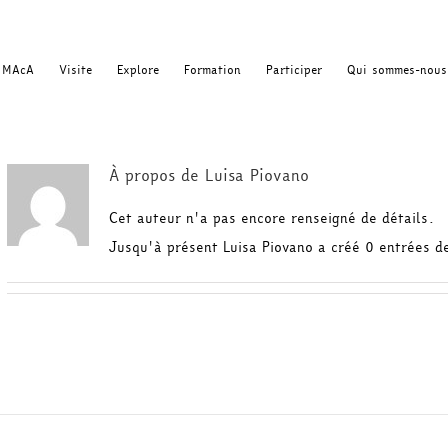
MAcA
Visite
Explore
Formation
Participer
Qui sommes-nous
À propos de
Luisa Piovano
Cet auteur n'a pas encore renseigné de détails.
Jusqu'à présent Luisa Piovano a créé 0 entrées d