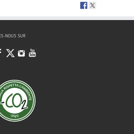
IS-NOUS SUR