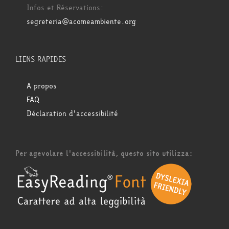
Infos et Réservations:
segreteria@acomeambiente.org
LIENS RAPIDES
A propos
FAQ
Déclaration d'accessibilité
Per agevolare l'accessibilità, questo sito utilizza: