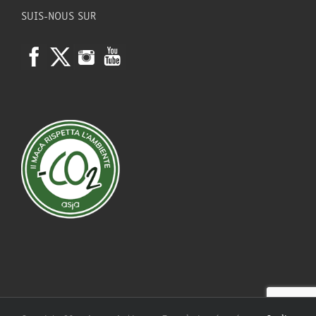
SUIS-NOUS SUR