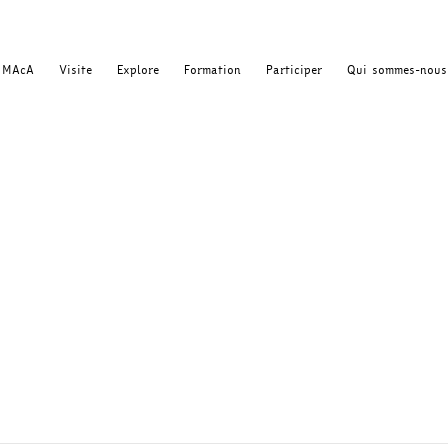
MAcA
Visite
Explore
Formation
Participer
Qui sommes-nous