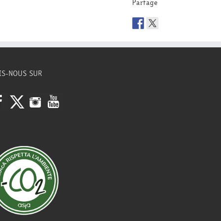
Partage
IS-NOUS SUR