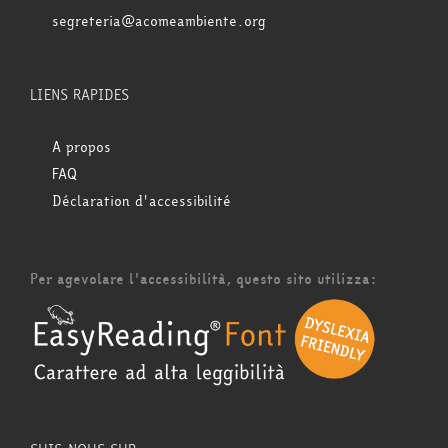
segreteria@acomeambiente.org
LIENS RAPIDES
A propos
FAQ
Déclaration d'accessibilité
Per agevolare l'accessibilità, questo sito utilizza: