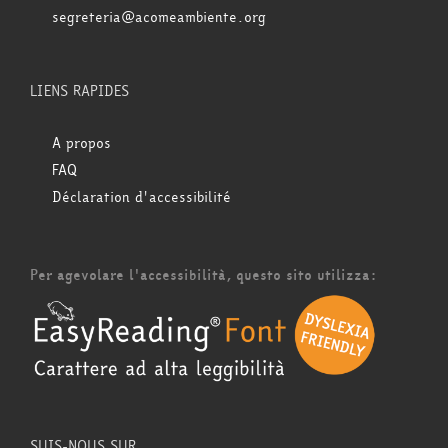
segreteria@acomeambiente.org
LIENS RAPIDES
A propos
FAQ
Déclaration d'accessibilité
Per agevolare l'accessibilità, questo sito utilizza:
SUIS-NOUS SUR