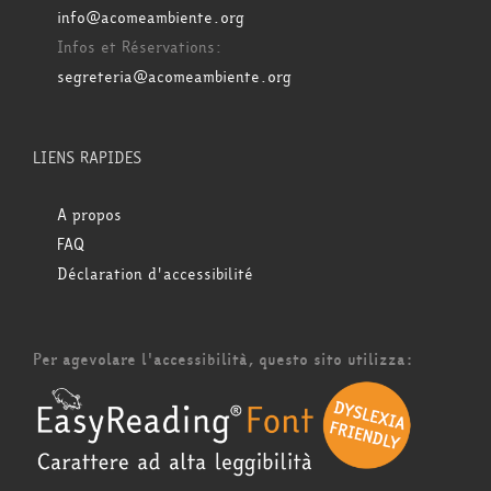
info@acomeambiente.org
Infos et Réservations:
segreteria@acomeambiente.org
LIENS RAPIDES
A propos
FAQ
Déclaration d'accessibilité
Per agevolare l'accessibilità, questo sito utilizza: