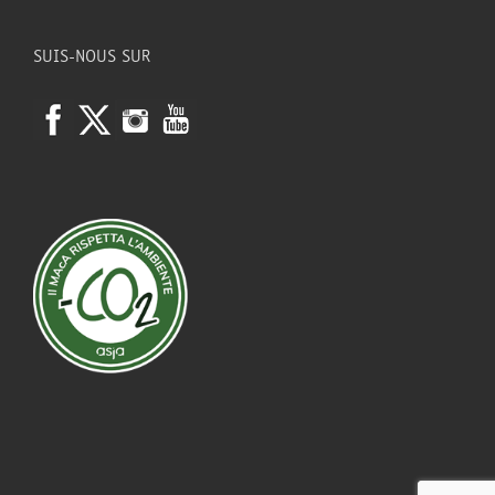
SUIS-NOUS SUR