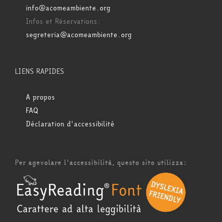
info@acomeambiente.org
Infos et Réservations:
segreteria@acomeambiente.org
LIENS RAPIDES
A propos
FAQ
Déclaration d'accessibilité
Per agevolare l'accessibilità, questo sito utilizza: