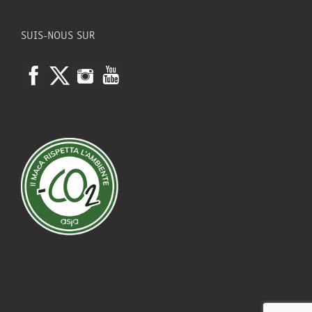
SUIS-NOUS SUR