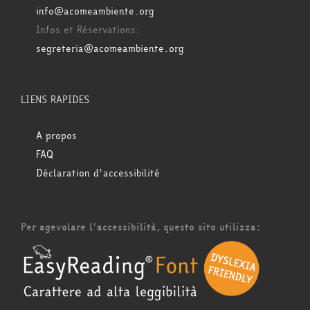
info@acomeambiente.org
Infos et Réservations:
segreteria@acomeambiente.org
LIENS RAPIDES
A propos
FAQ
Déclaration d'accessibilité
Per agevolare l'accessibilità, questo sito utilizza: