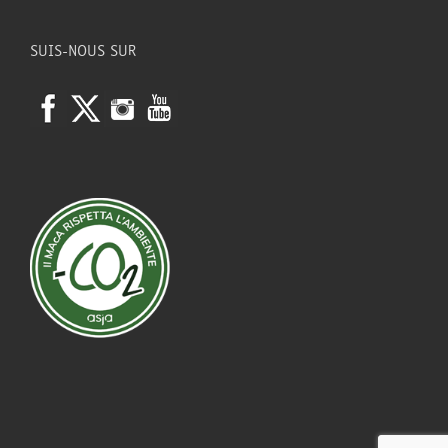
SUIS-NOUS SUR