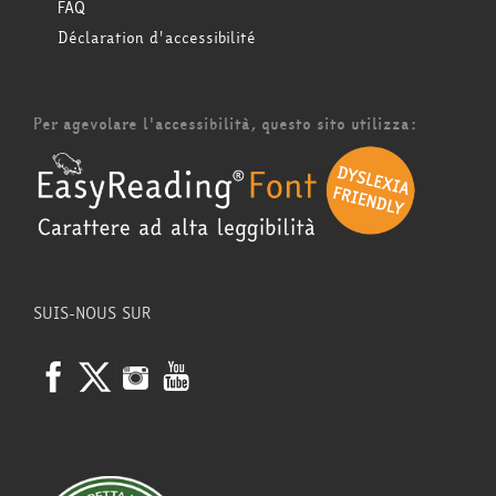
FAQ
Déclaration d'accessibilité
Per agevolare l'accessibilità, questo sito utilizza:
SUIS-NOUS SUR