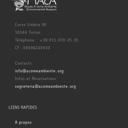
Corso Umbria 90
10144 Torino
Téléphone : +39 011.070.25.35
CF: 08698240010
Contacts:
info@acomeambiente.org
Infos et Réservations:
segreteria@acomeambiente.org
LIENS RAPIDES
A propos