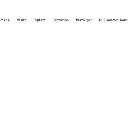
MAcA
Visite
Explore
Formation
Participer
Qui sommes-nous