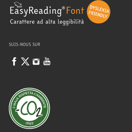
SUIS-NOUS SUR