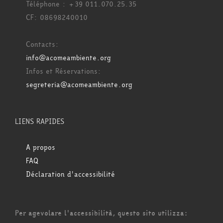
Téléphone : +39 011.070.25.35
CF: 08698240010
Contacts:
info@acomeambiente.org
Infos et Réservations:
segreteria@acomeambiente.org
LIENS RAPIDES
A propos
FAQ
Déclaration d'accessibilité
Per agevolare l'accessibilità, questo sito utilizza: